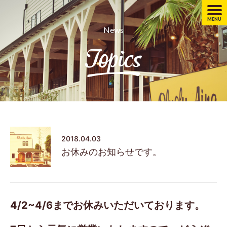
MENU
News
2018.04.03
お休みのお知らせです。
4/2~4/6までお休みいただいております。