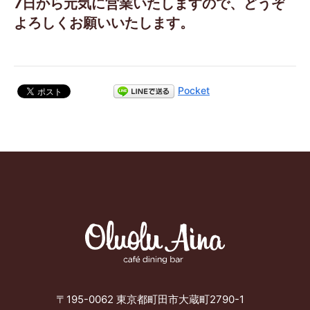
7日から元気に営業いたしますので、どうぞ
よろしくお願いいたします。
Pocket
〒195-0062
東京都町田市大蔵町2790-1