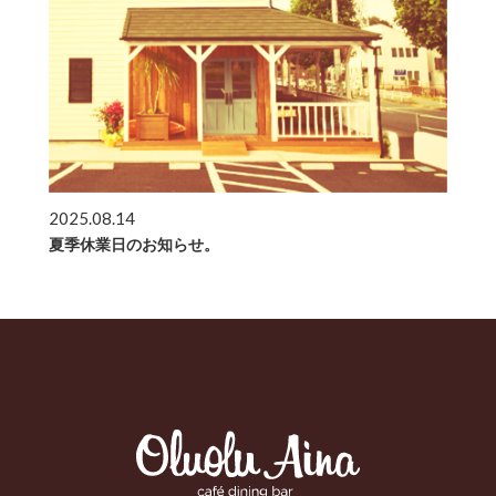
2025.08.14
夏季休業日のお知らせ。