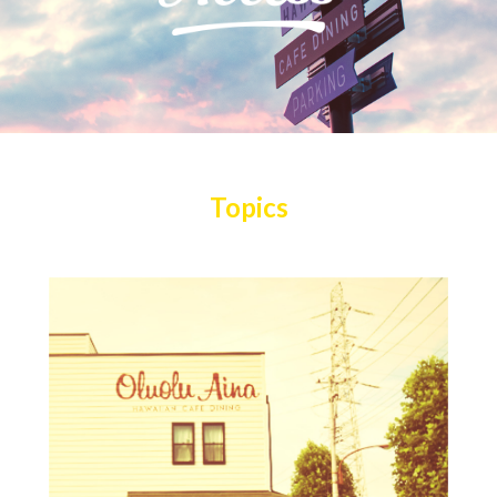
Topics