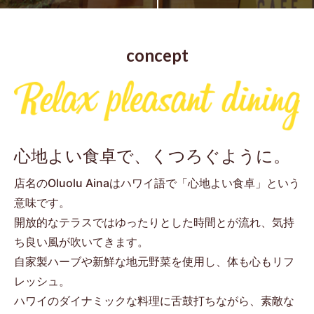
concept
心地よい食卓で、くつろぐように。
店名のOluolu Ainaはハワイ語で「心地よい食卓」という
意味です。
開放的なテラスではゆったりとした時間とが流れ、気持
ち良い風が吹いてきます。
自家製ハーブや新鮮な地元野菜を使用し、体も心もリフ
レッシュ。
ハワイのダイナミックな料理に舌鼓打ちながら、素敵な