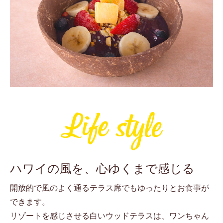
ハワイの風を、心ゆくまで感じる
開放的で風のよく通るテラス席でもゆったりとお食事が
できます。
リゾートを感じさせる白いウッドテラスは、ワンちゃん