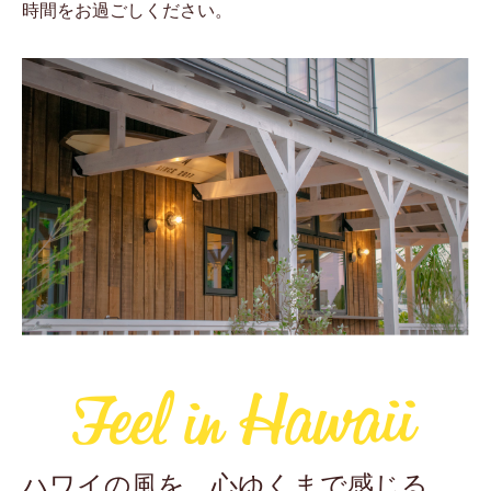
時間をお過ごしください。
ハワイの風を、心ゆくまで感じる