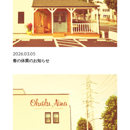
2026.03.05
春の休業のお知らせ