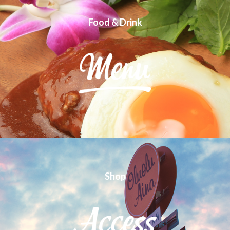
Food & Drink
Shop