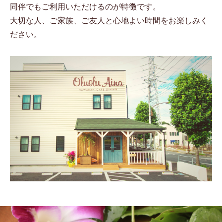
同伴でもご利用いただけるのが特徴です。
大切な人、ご家族、ご友人と心地よい時間をお楽しみく
ださい。