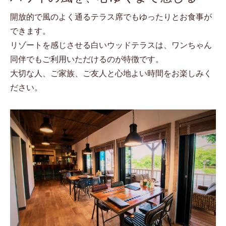
開放的で風のよく通るテラス席でもゆったりとお食事が
できます。
リゾートを感じさせる白いウッドテラスは、ワンちゃん
同伴でもご利用いただけるのが特徴です。
大切な人、ご家族、ご友人と心地よい時間をお楽しみく
ださい。