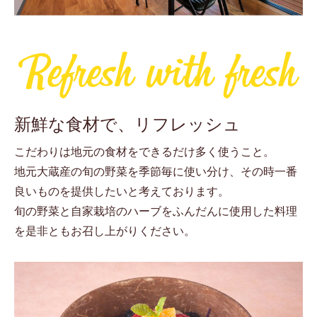
新鮮な食材で、リフレッシュ
こだわりは地元の食材をできるだけ多く使うこと。
地元大蔵産の旬の野菜を季節毎に使い分け、その時一番
良いものを提供したいと考えております。
旬の野菜と自家栽培のハーブをふんだんに使用した料理
を是非ともお召し上がりください。