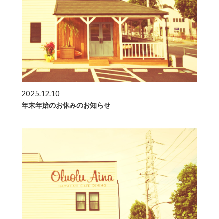
2025.12.10
年末年始のお休みのお知らせ